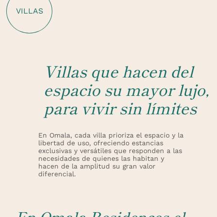
VILLAS
Villas que hacen del
espacio su mayor lujo,
para vivir sin límites
En Omala, cada villa prioriza el espacio y la
libertad de uso, ofreciendo estancias
exclusivas y versátiles que responden a las
necesidades de quienes las habitan y
hacen de la amplitud su gran valor
diferencial.
En Omala Residences el