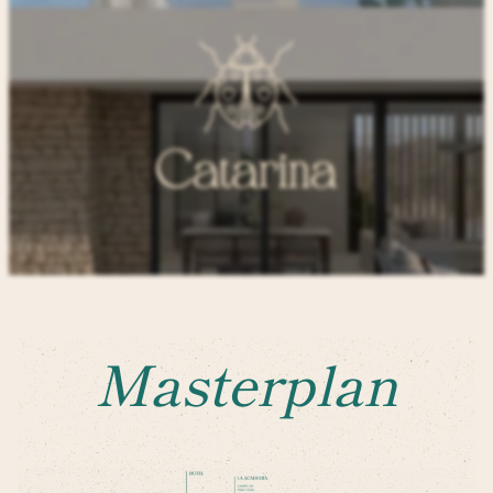
Masterplan