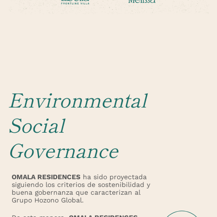
Environmental
Social
Governance
OMALA RESIDENCES
ha sido proyectada
siguiendo los criterios de sostenibilidad y
buena gobernanza que caracterizan al
Grupo Hozono Global.