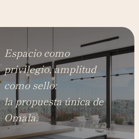
Espacio como
privilegio, amplitud
como sello:
la propuesta única de
Omala.