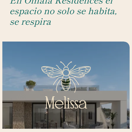
espacio no solo se habita,
se respira