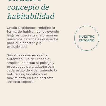
concepto de
habitabilidad
Omala Residences redefine la
forma de habitar, construyendo
hogares que se transforman en
NUESTRO
universos personales diseñados
ENTORNO
para el bienestar y la
exclusividad.
Sus villas conmemoran el
auténtico lujo del espacio:
amplias, abiertas al paisaje y
procreadas para adaptarse a
cada estilo de vida, uniendo la
naturaleza, la calma y el
movimiento en una perfecta
armonía espacial.