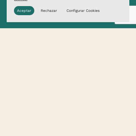
Aceptar
Rechazar
Configurar Cookies