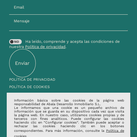
Email
Mensaje
Ha leído, comprende y acepta las condiciones de
nuestra
Política de privacidad
.
POLÍTICA DE PRIVACIDAD
POLÍTICA DE COOKIES
AVISO LEGAL
Información básica sobre las cookies de la página web
responsabilidad de Abala Desarrollo Inmobiliario S.L.
Le informamos que una cookie es un pequeño archivo de
información que se guarda en su dispositivo cada vez que visita
la página web. En nuestro caso, utilizamos cookies propias y de
terceros con fines analíticos. Puede configurar las cookies
haciendo clic en “Configurar cookies”. También puede aceptar o
rechazar las cookies haciendo clic en los botones
correspondientes. Para más información, consulte la
Política de
cookies.