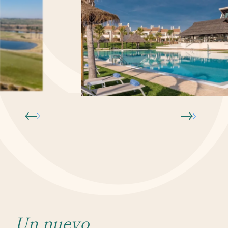
Un nuevo