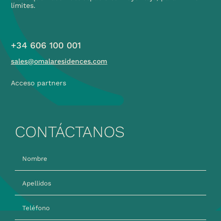
límites.
+34 606 100 001
sales@omalaresidences.com
Acceso partners
CONTÁCTANOS
Nombre
Apellidos
Teléfono