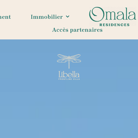
ment
Immobilier
Accès partenaires